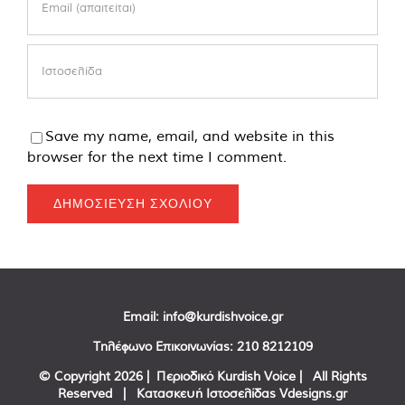
Save my name, email, and website in this
browser for the next time I comment.
Email:
info@kurdishvoice.gr
Τηλέφωνο Επικοινωνίας:
210 8212109
© Copyright
2026 | Περιοδικό Kurdish Voice | All Rights
Reserved | Κατασκευή Ιστοσελίδας
Vdesigns.gr