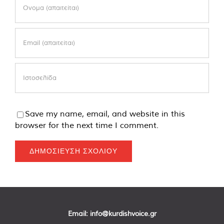
Save my name, email, and website in this
browser for the next time I comment.
Email:
info@kurdishvoice.gr