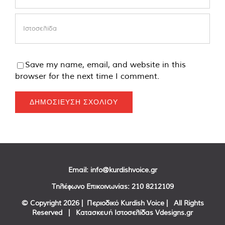
Save my name, email, and website in this
browser for the next time I comment.
Email:
info@kurdishvoice.gr
Τηλέφωνο Επικοινωνίας:
210 8212109
© Copyright
2026 | Περιοδικό Kurdish Voice | All Rights
Reserved | Κατασκευή Ιστοσελίδας
Vdesigns.gr