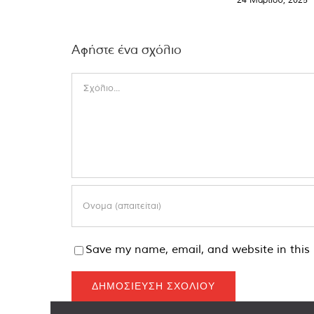
Αφήστε ένα σχόλιο
Comment
Save my name, email, and website in this 