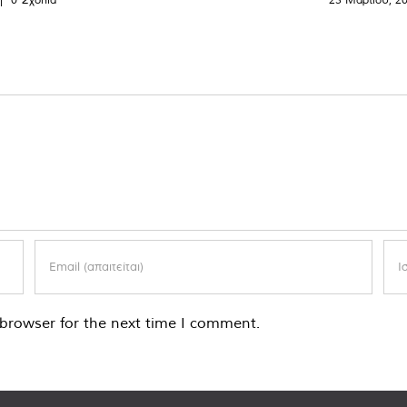
browser for the next time I comment.