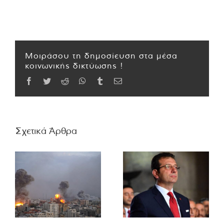
Μοιράσου τη δημοσίευση στα μέσα
κοινωνικής δικτύωσης !
Facebook
Twitter
Reddit
WhatsApp
Tumblr
Email
Σχετικά Άρθρα