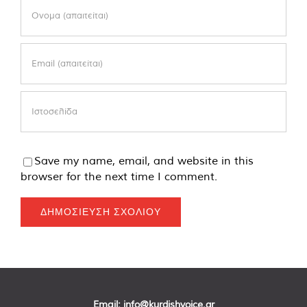
Save my name, email, and website in this
browser for the next time I comment.
Email:
info@kurdishvoice.gr