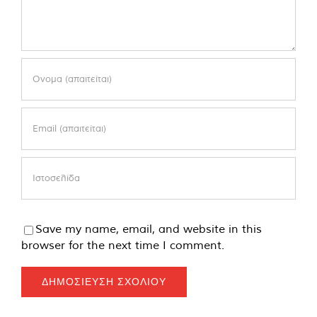
Save my name, email, and website in this
browser for the next time I comment.