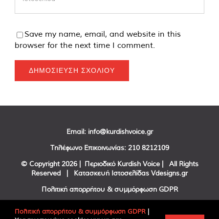
Save my name, email, and website in this
browser for the next time I comment.
Email:
info@kurdishvoice.gr
Τηλέφωνο Επικοινωνίας:
210 8212109
© Copyright
2026 | Περιοδικό Kurdish Voice | All Rights
Reserved | Κατασκευή Ιστοσελίδας
Vdesigns.gr
Πολιτική απορρήτου & συμμόρφωση GDPR
Πολιτική απορρήτου & συμμόρφωση GDPR
|