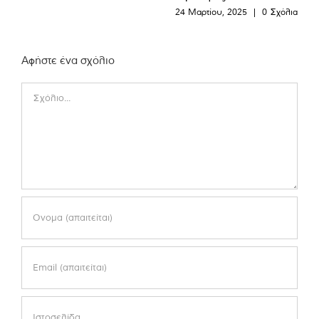
24 Μαρτίου, 2025
|
0 Σχόλια
Αφήστε ένα σχόλιο
Comment