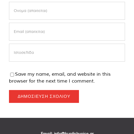
Save my name, email, and website in this
browser for the next time I comment.
Email:
info@kurdishvoice.gr