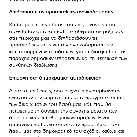
Διπλασιάστε τις προσπάθειες ανοικοδόμησης
Καλούμε επίσης όλους τους παράγοντες που
συνέβαλαν στην επίτευξη σταθερότητας μαζί μας
στις περιοχές μας να διπλασιάσουν τις
προσπάθειές τους για την ανοικοδόμηση των
κατεστραμμένων υποδομών, για τη διασφάλιση της
παροχής δημόσιων υπηρεσιών και τη βελτίωση των
συνθηκών διαβίωσης.
Επιμονή στη δημοκρατική αυτοδιοίκηση
Αυτές οι επιθέσεις, όσο συχνα κι αν συμβαίνουν,
ενισχύουν την επιμονή μας στην πραγματοποίηση
των δικαιωμάτων του λαού μας, κάτι που θα
πετύχει με τη δύναμη της συνοχής μεταξύ των
διαφορετικών πληθυσμιακών ομάδων. Είναι
σημαντικό να βασιστούμε στην προσήλωση του
λαού μας στο δημοκρατικό του σχέδιο, καθώς και