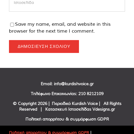
Save my name, email, and website in this
browser for the next time I comment.
Email:
info@kurdishvoice.gr
Τηλέφωνο Επικοινωνίας:
210 8212109
© Copyright
2026 | Περιοδικό Kurdish Voice | All Rights
Reserved | Κατασκευή Ιστοσελίδας
Vdesigns.gr
Πολιτική απορρήτου & συμμόρφωση GDPR
Πολιτική απορρήτου & συμμόρφωση GDPR
|