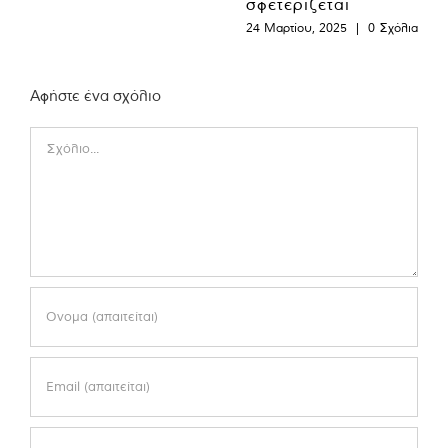
σφετερίζεται
24 Μαρτίου, 2025
|
0 Σχόλια
Αφήστε ένα σχόλιο
Comment