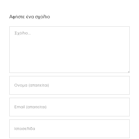
Αφήστε ένα σχόλιο
Comment