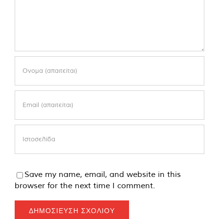
Save my name, email, and website in this
browser for the next time I comment.