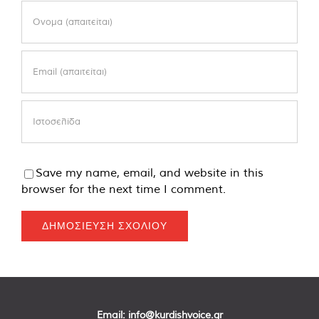
Save my name, email, and website in this
browser for the next time I comment.
Email:
info@kurdishvoice.gr