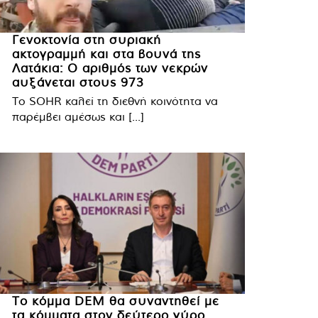
Γενοκτονία στη συριακή
ακτογραμμή και στα βουνά της
Λατάκια: Ο αριθμός των νεκρών
αυξάνεται στους 973
Το SOHR καλεί τη διεθνή κοινότητα να
παρέμβει αμέσως και [...]
Το κόμμα DEM θα συναντηθεί με
τα κόμματα στον δεύτερο γύρο